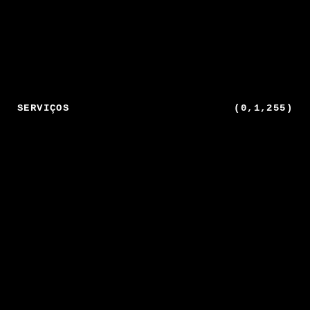
(0,1,255)
SERVIÇOS